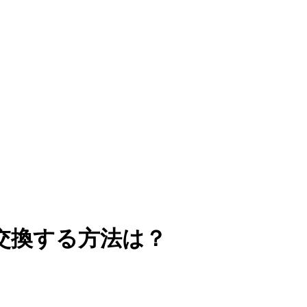
BTC に交換する方法は？