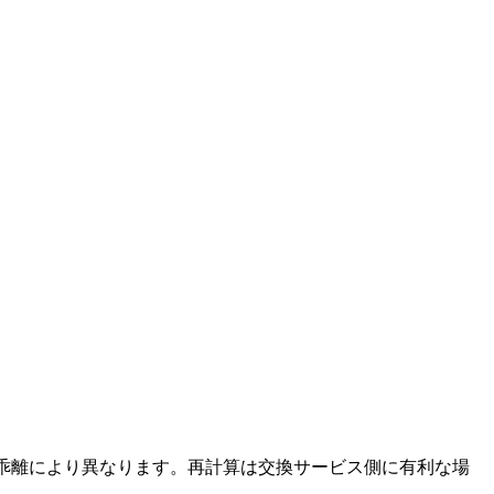
レートの乖離により異なります。再計算は交換サービス側に有利な場