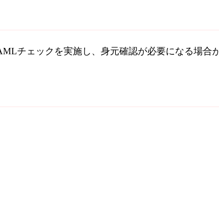
AMLチェック
を実施し、身元確認が必要になる場合