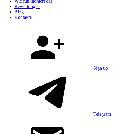
Wie funktioniert das
Bewertungen
Blog
Kontakte
Sign up
Telegram