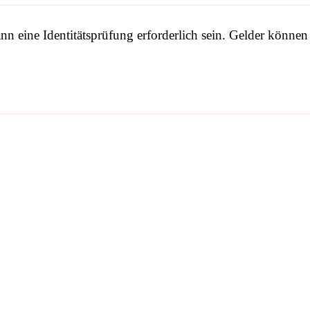
 eine Identitätsprüfung erforderlich sein. Gelder können