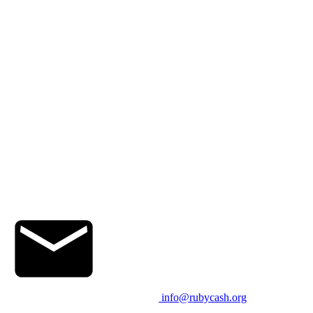
info@rubycash.org