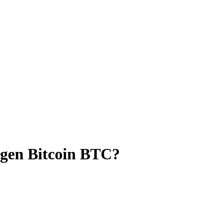
egen Bitcoin BTC?