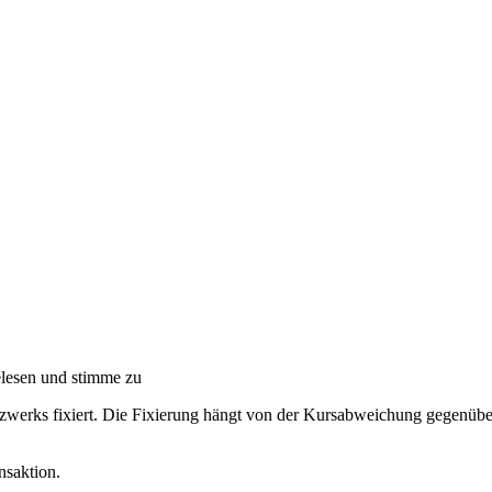
lesen und stimme zu
zwerks fixiert. Die Fixierung hängt von der Kursabweichung gegenüb
nsaktion.