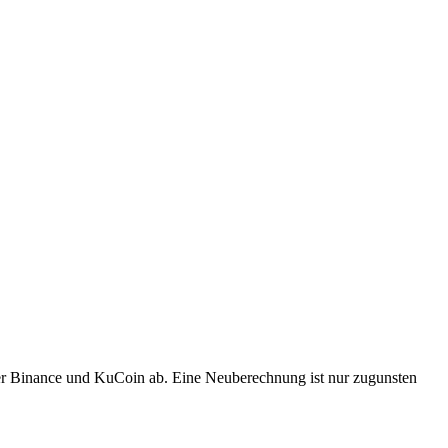
er Binance und KuCoin ab. Eine Neuberechnung ist nur zugunsten