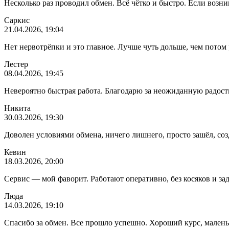
Несколько раз проводил обмен. Всё чётко и быстро. Если возн
Саркис
21.04.2026, 19:04
Нет нервотрёпки и это главное. Лучше чуть дольше, чем потом 
Лестер
08.04.2026, 19:45
Невероятно быстрая работа. Благодарю за неожиданную радость
Никита
30.03.2026, 19:30
Доволен условиями обмена, ничего лишнего, просто зашёл, созд
Кевин
18.03.2026, 20:00
Сервис — мой фаворит. Работают оперативно, без косяков и за
Люда
14.03.2026, 19:10
Спасибо за обмен. Все прошло успешно. Хороший курс, маленьк