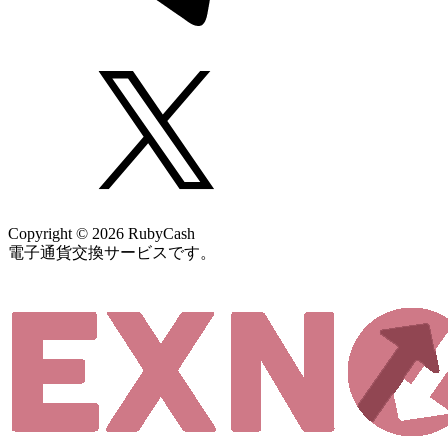
Copyright © 2026 RubyCash
電子通貨交換サービスです。