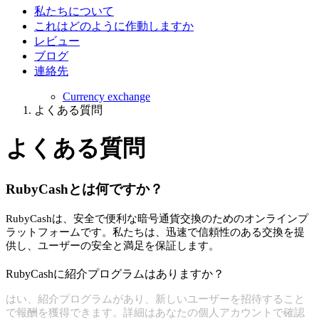
私たちについて
これはどのように作動しますか
レビュー
ブログ
連絡先
Currency exchange
よくある質問
よくある質問
RubyCashとは何ですか？
RubyCashは、安全で便利な暗号通貨交換のためのオンラインプ
ラットフォームです。私たちは、迅速で信頼性のある交換を提
供し、ユーザーの安全と満足を保証します。
RubyCashに紹介プログラムはありますか？
はい、紹介プログラムがあり、新しいユーザーを招待すること
で報酬を獲得できます。詳細はあなたの個人アカウントで確認