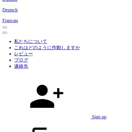
Deutsch
Français
私たちについて
これはどのように作動しますか
レビュー
ブログ
連絡先
Sign up