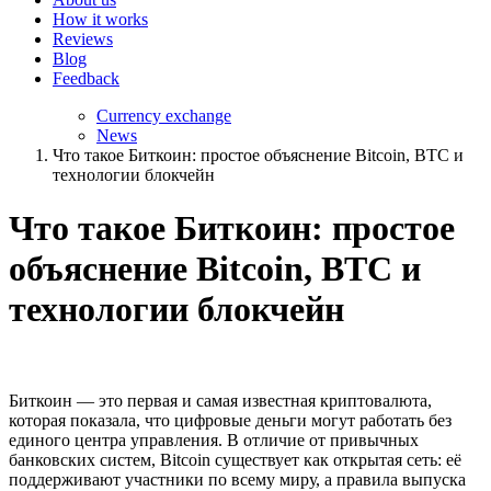
How it works
Reviews
Blog
Feedback
Currency exchange
News
Что такое Биткоин: простое объяснение Bitcoin, BTC и
технологии блокчейн
Что такое Биткоин: простое
объяснение Bitcoin, BTC и
технологии блокчейн
Биткоин — это первая и самая известная криптовалюта,
которая показала, что цифровые деньги могут работать без
единого центра управления. В отличие от привычных
банковских систем, Bitcoin существует как открытая сеть: её
поддерживают участники по всему миру, а правила выпуска