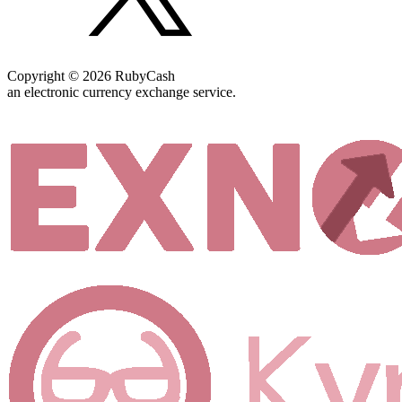
Copyright © 2026 RubyCash
an electronic currency exchange service.