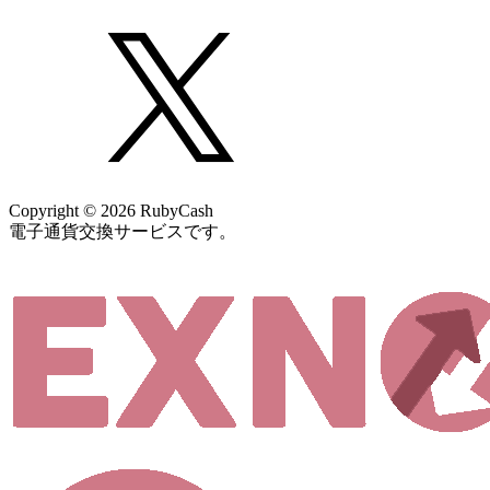
Copyright © 2026 RubyCash
電子通貨交換サービスです。