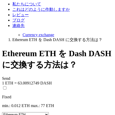
私たちについて
これはどのように作動しますか
レビュー
ブログ
連絡先
Currency exchange
Ethereum ETH を Dash DASH に交換する方法は？
Ethereum ETH を Dash DASH
に交換する方法は？
Send
1 ETH = 63.00912749 DASH
Fixed
min.: 0.012 ETH
max.: 77 ETH