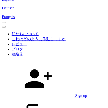
Deutsch
Français
私たちについて
これはどのように作動しますか
レビュー
ブログ
連絡先
Sign up