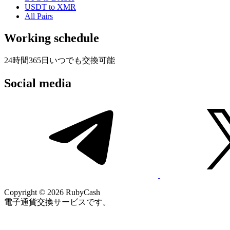
USDT to XMR
All Pairs
Working schedule
24時間365日いつでも交換可能
Social media
Copyright © 2026 RubyCash
電子通貨交換サービスです。