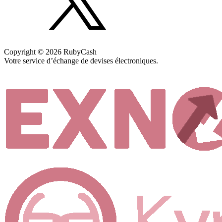
Copyright © 2026 RubyCash
Votre service d’échange de devises électroniques.