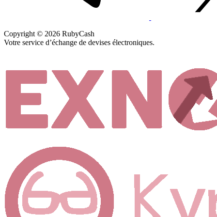
Copyright © 2026 RubyCash
Votre service d’échange de devises électroniques.