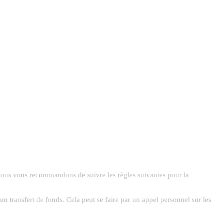
, nous vous recommandons de suivre les règles suivantes pour la
n transfert de fonds. Cela peut se faire par un appel personnel sur les