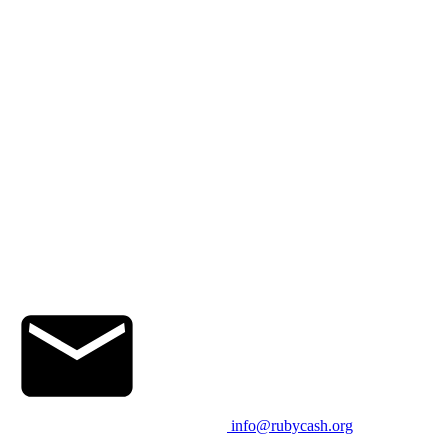
info@rubycash.org