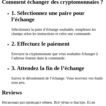
Comment échanger des cryptomonnaies ?
1. Sélectionnez une paire pour
l’échange
Sélectionnez la paire d’échange souhaitée, remplissez les
champs selon les instructions et créez une commande.
2. Effectuez le paiement
Envoyez la cryptomonnaie que vous souhaitez échanger à
l’adresse fournie dans la commande.
3. Attendez la fin de l’échange
Suivez le déroulement de l’échange. Vous recevrez vos fonds
sous peu.
Reviews
Несколько раз проводил обмен. Всё чётко и быстро. Если