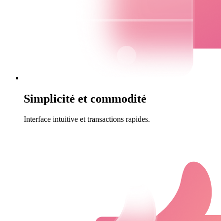
Simplicité et commodité
Interface intuitive et transactions rapides.