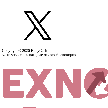
Copyright © 2026 RubyCash
Votre service d’échange de devises électroniques.