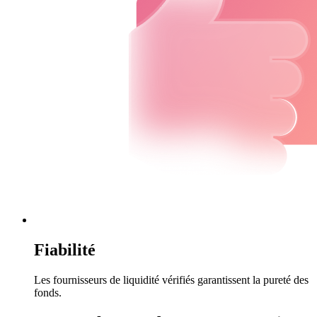
Fiabilité
Les fournisseurs de liquidité vérifiés garantissent la pureté des
fonds.