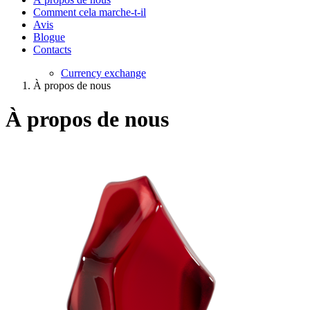
Comment cela marche-t-il
Avis
Blogue
Contacts
Currency exchange
À propos de nous
À propos de nous