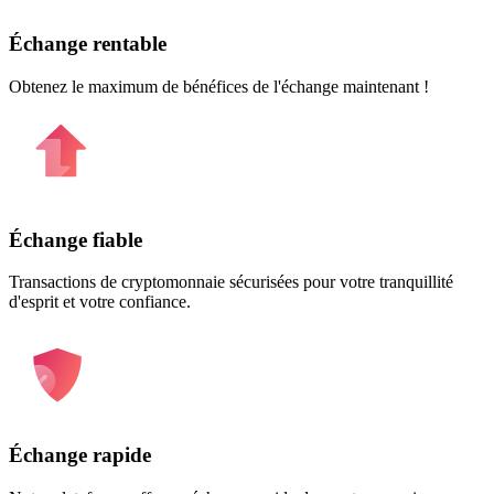
Échange rentable
Obtenez le maximum de bénéfices de l'échange maintenant !
Échange fiable
Transactions de cryptomonnaie sécurisées pour votre tranquillité
d'esprit et votre confiance.
Échange rapide