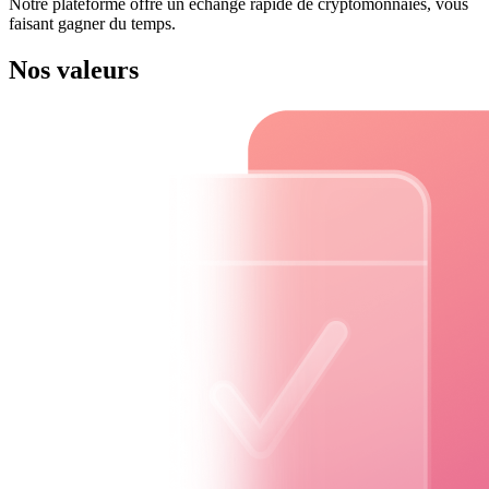
Notre plateforme offre un échange rapide de cryptomonnaies, vous
faisant gagner du temps.
Nos valeurs