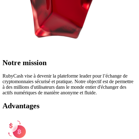
Notre mission
RubyCash vise à devenir la plateforme leader pour l’échange de
cryptomonnaies sécurisé et pratique. Notre objectif est de permettre
à des millions d'utilisateurs dans le monde entier d'échanger des
actifs numériques de manière anonyme et fluide.
Advantages