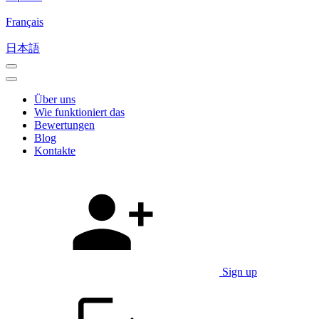
Français
日本語
Über uns
Wie funktioniert das
Bewertungen
Blog
Kontakte
Sign up