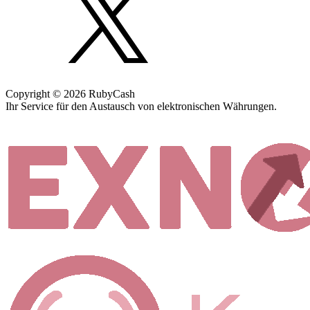
Copyright © 2026 RubyCash
Ihr Service für den Austausch von elektronischen Währungen.