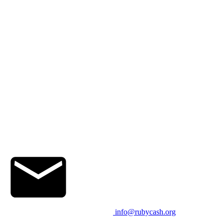
info@rubycash.org