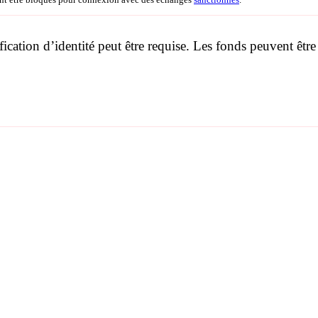
ication d’identité peut être requise. Les fonds peuvent être