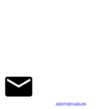
info@rubycash.org