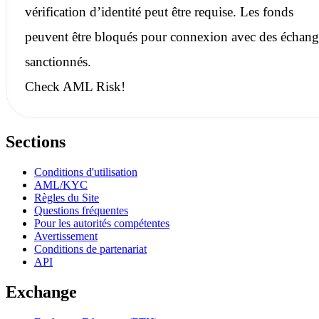
vérification d’identité peut être requise. Les fonds
peuvent être bloqués pour connexion avec des échang
sanctionnés
.
Check AML Risk!
Sections
Conditions d'utilisation
AML/KYC
Règles du Site
Questions fréquentes
Pour les autorités compétentes
Avertissement
Conditions de partenariat
API
Exchange