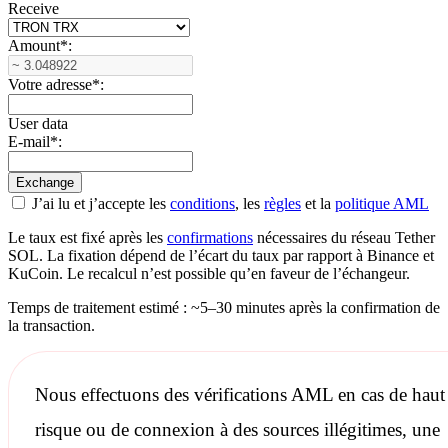
Receive
Amount
*
:
Votre adresse
*
:
User data
E-mail
*
:
J’ai lu et j’accepte les
conditions
, les
règles
et la
politique AML
Le taux est fixé après les
confirmations
nécessaires du réseau Tether
SOL. La fixation dépend de l’écart du taux par rapport à Binance et
KuCoin. Le recalcul n’est possible qu’en faveur de l’échangeur.
Temps de traitement estimé : ~5–30 minutes après la confirmation de
la transaction.
Nous effectuons des
vérifications AML
en cas de haut
risque ou de connexion à des sources illégitimes, une