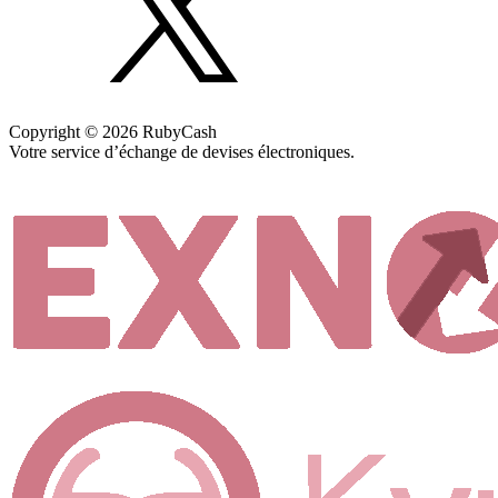
Copyright © 2026 RubyCash
Votre service d’échange de devises électroniques.