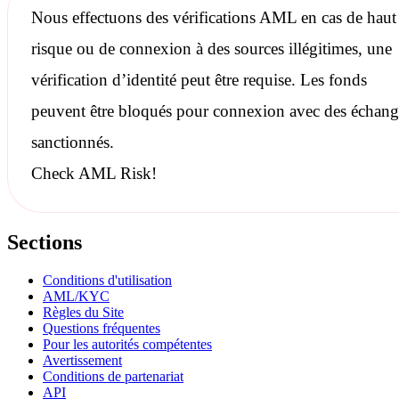
Nous effectuons des
vérifications AML
en cas de haut
risque ou de connexion à des sources illégitimes, une
vérification d’identité peut être requise. Les fonds
peuvent être bloqués pour connexion avec des échang
sanctionnés
.
Check AML Risk!
Sections
Conditions d'utilisation
AML/KYC
Règles du Site
Questions fréquentes
Pour les autorités compétentes
Avertissement
Conditions de partenariat
API