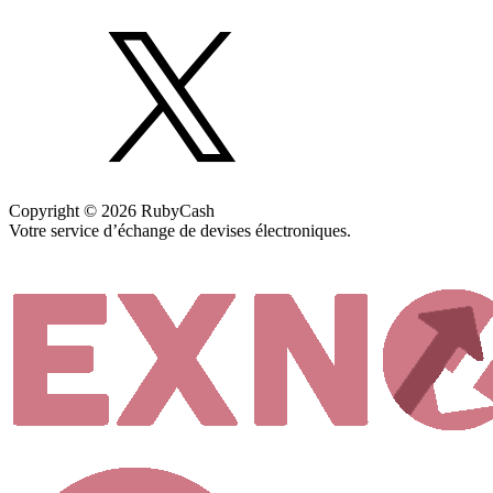
Copyright © 2026 RubyCash
Votre service d’échange de devises électroniques.