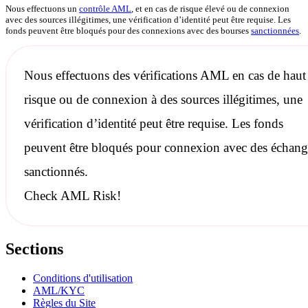
Nous effectuons un
contrôle AML
, et en cas de risque élevé ou de connexion
avec des sources illégitimes, une vérification d’identité peut être requise. Les
fonds peuvent être bloqués pour des connexions avec des bourses
sanctionnées
.
Nous effectuons des
vérifications AML
en cas de haut
risque ou de connexion à des sources illégitimes, une
vérification d’identité peut être requise. Les fonds
peuvent être bloqués pour connexion avec des échang
sanctionnés
.
Check AML Risk!
Sections
Conditions d'utilisation
AML/KYC
Règles du Site