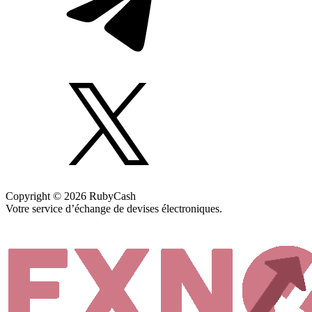
Copyright © 2026 RubyCash
Votre service d’échange de devises électroniques.