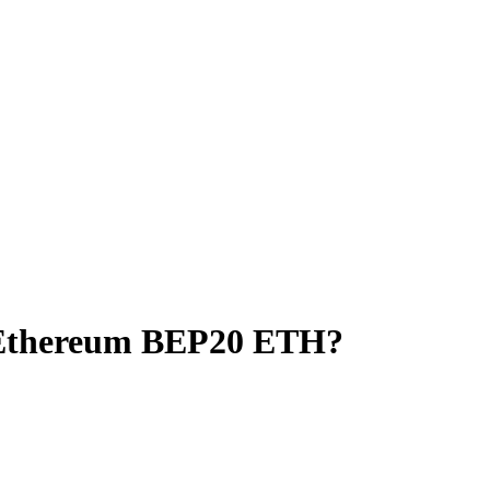
Ethereum BEP20 ETH?