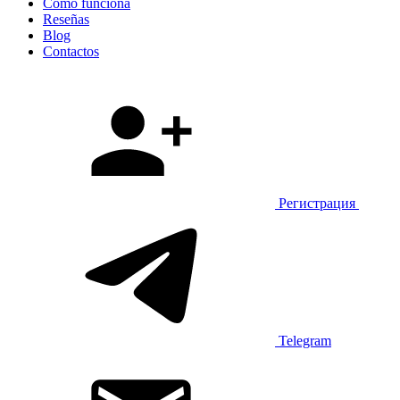
Cómo funciona
Reseñas
Blog
Contactos
Регистрация
Telegram