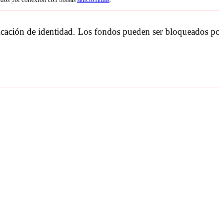
ificación de identidad. Los fondos pueden ser bloqueados p