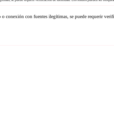
o o conexión con fuentes ilegítimas, se puede requerir ver