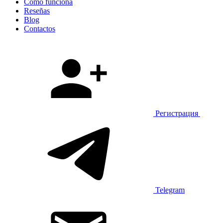
Cómo funciona
Reseñas
Blog
Contactos
Регистрация
Telegram