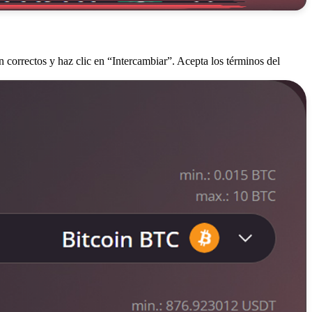
n correctos y haz clic en “Intercambiar”. Acepta los términos del