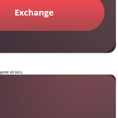
porte técnico.