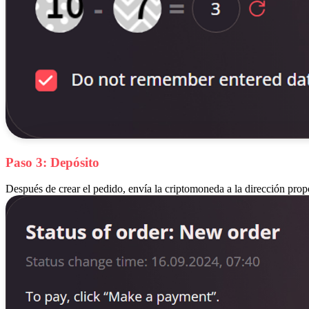
Paso 3: Depósito
Después de crear el pedido, envía la criptomoneda a la dirección propo