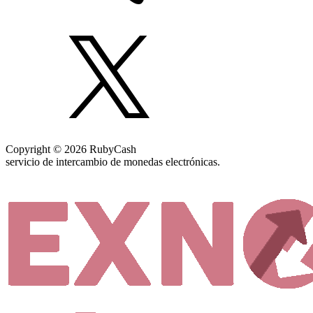
Copyright © 2026 RubyCash
servicio de intercambio de monedas electrónicas.