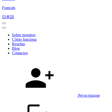
Français
日本語
Sobre nosotros
Cómo funciona
Reseñas
Blog
Contactos
Регистрация