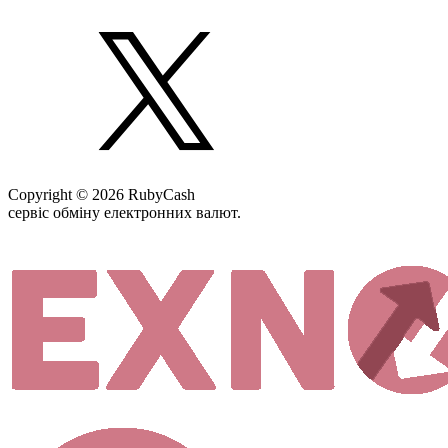
Copyright © 2026 RubyCash
сервіс обміну електронних валют.