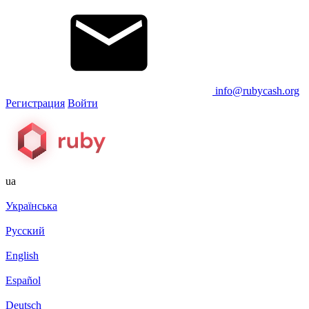
info@rubycash.org
Регистрация
Войти
ua
Українська
Русский
English
Español
Deutsch