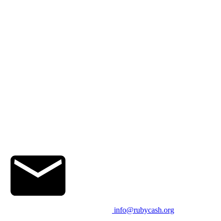
info@rubycash.org