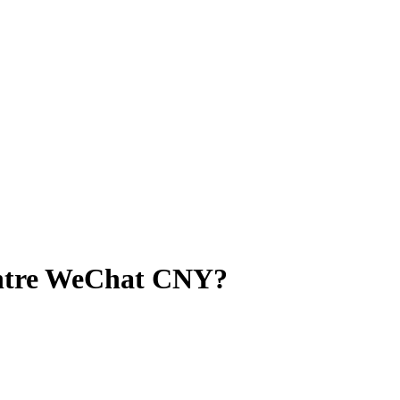
ntre WeChat CNY?