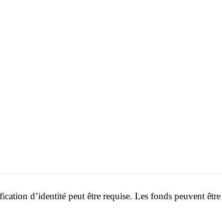
ication d’identité peut être requise. Les fonds peuvent être