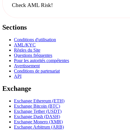
Check AML Risk!
Sections
Conditions d'utilisation
AML/KYC
Règles du Site
Questions fréquentes
Pour les autorités compétentes
Avertissement
Conditions de partenariat
API
Exchange
Exchange Ethereum (ETH)
Exchange Bitcoin (BTC)
Exchange Tether (USDT)
Exchange Dash (DASH)
Exchange Monero (XMR)
Exchange Arbitrum (ARB)