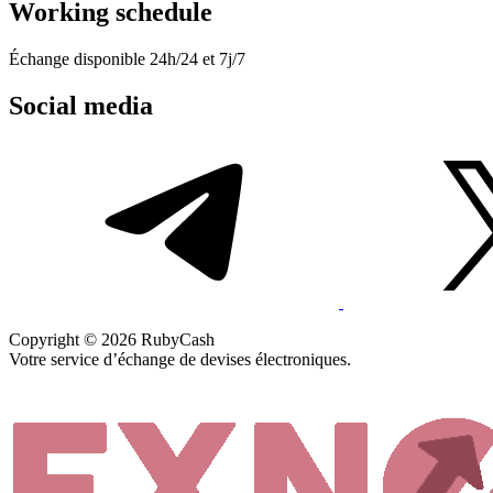
Working schedule
Échange disponible 24h/24 et 7j/7
Social media
Copyright © 2026 RubyCash
Votre service d’échange de devises électroniques.