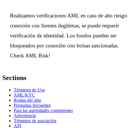
Realizamos
verificaciones AML
en caso de alto riesgo
conexión con fuentes ilegítimas, se puede requerir
verificación de identidad. Los fondos pueden ser
bloqueados por conexión con bolsas
sancionadas
.
Check AML Risk!
Sections
Términos de Uso
AML/KYC
Reglas del sitio
Preguntas frecuentes
Para las autoridades competentes
Advertencia
Términos de asociación
API