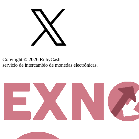
Copyright © 2026 RubyCash
servicio de intercambio de monedas electrónicas.