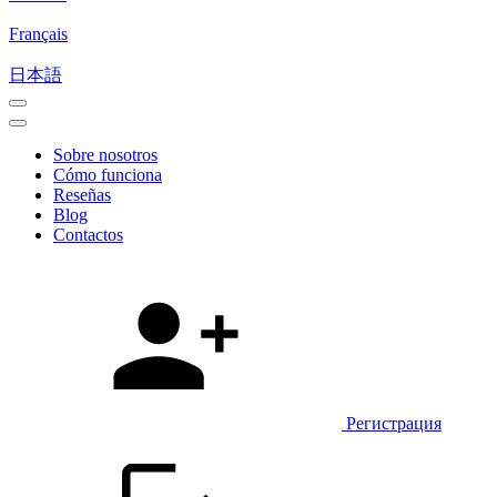
Français
日本語
Sobre nosotros
Cómo funciona
Reseñas
Blog
Contactos
Регистрация