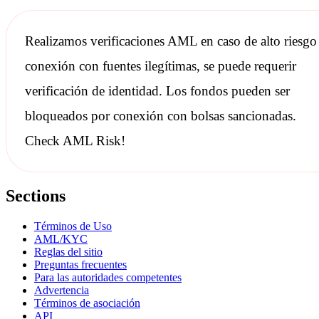
Realizamos
verificaciones AML
en caso de alto riesgo
conexión con fuentes ilegítimas, se puede requerir
verificación de identidad. Los fondos pueden ser
bloqueados por conexión con bolsas
sancionadas
.
Check AML Risk!
Sections
Términos de Uso
AML/KYC
Reglas del sitio
Preguntas frecuentes
Para las autoridades competentes
Advertencia
Términos de asociación
API