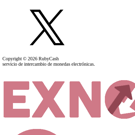
Copyright © 2026 RubyCash
servicio de intercambio de monedas electrónicas.