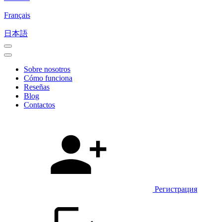
Français
日本語
Sobre nosotros
Cómo funciona
Reseñas
Blog
Contactos
Регистрация