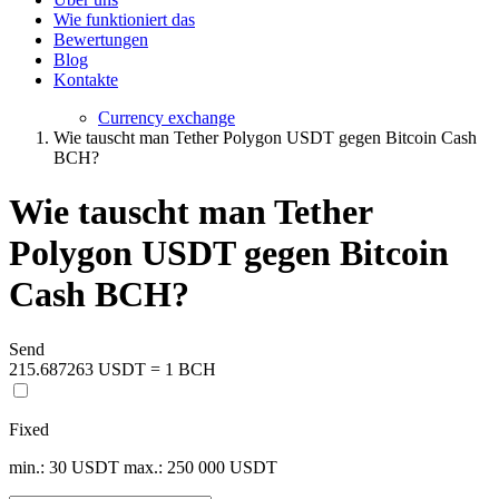
Wie funktioniert das
Bewertungen
Blog
Kontakte
Currency exchange
Wie tauscht man Tether Polygon USDT gegen Bitcoin Cash
BCH?
Wie tauscht man Tether
Polygon USDT gegen Bitcoin
Cash BCH?
Send
215.687263 USDT = 1 BCH
Fixed
min.: 30 USDT
max.: 250 000 USDT