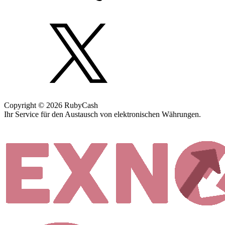
Copyright © 2026 RubyCash
Ihr Service für den Austausch von elektronischen Währungen.