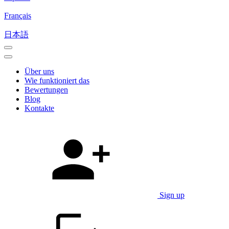
Français
日本語
Über uns
Wie funktioniert das
Bewertungen
Blog
Kontakte
Sign up