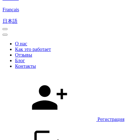
Français
日本語
О нас
Как это работает
Отзывы
Блог
Контакты
Регистрация