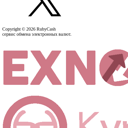
Copyright © 2026 RubyCash
сервис обмена электронных валют.