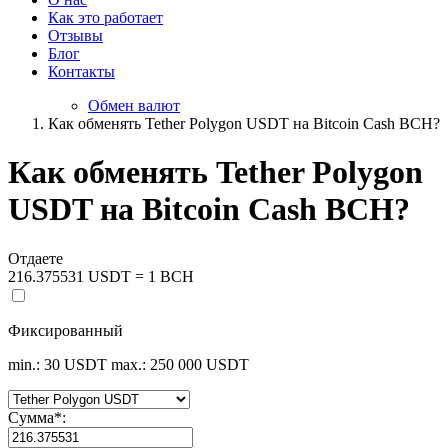
Как это работает
Отзывы
Блог
Контакты
Обмен валют
Как обменять Tether Polygon USDT на Bitcoin Cash BCH?
Как обменять Tether Polygon
USDT на Bitcoin Cash BCH?
Отдаете
216.375531 USDT = 1 BCH
Фиксированный
min.: 30 USDT
max.: 250 000 USDT
Сумма
*
: