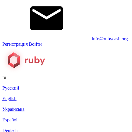
info@rubycash.org
Регистрация
Войти
ru
Русский
English
Українська
Español
Deutsch