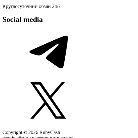
Круглосуточний обмін 24/7
Social media
Copyright © 2026 RubyCash
сервіс обміну електронних валют.