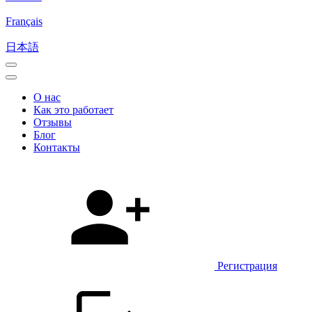
Français
日本語
О нас
Как это работает
Отзывы
Блог
Контакты
Регистрация