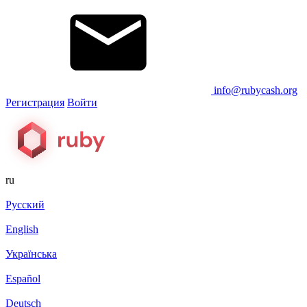
info@rubycash.org
Регистрация
Войти
ru
Русский
English
Українська
Español
Deutsch