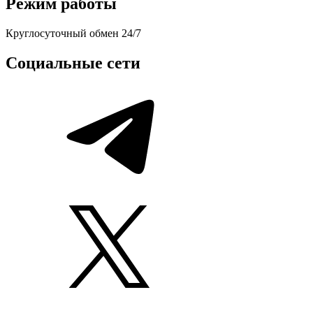
Режим работы
Круглосуточный обмен 24/7
Социальные сети