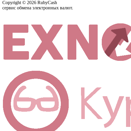
Copyright © 2026 RubyCash
сервис обмена электронных валют.