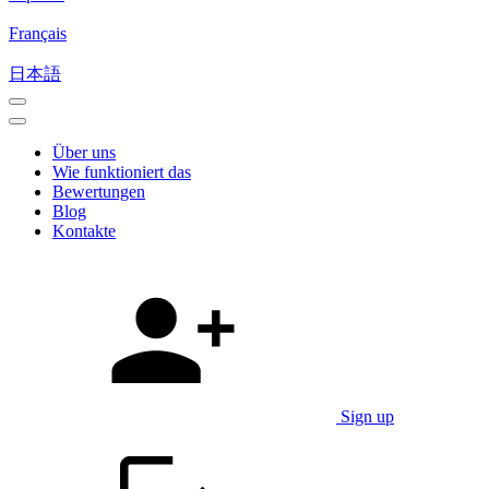
Français
日本語
Über uns
Wie funktioniert das
Bewertungen
Blog
Kontakte
Sign up