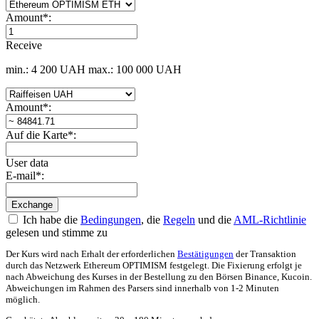
Amount
*
:
Receive
min.: 4 200 UAH
max.: 100 000 UAH
Amount
*
:
Auf die Karte
*
:
User data
E-mail
*
:
Ich habe die
Bedingungen
, die
Regeln
und die
AML-Richtlinie
gelesen und stimme zu
Der Kurs wird nach Erhalt der erforderlichen
Bestätigungen
der Transaktion
durch das Netzwerk Ethereum OPTIMISM festgelegt. Die Fixierung erfolgt je
nach Abweichung des Kurses in der Bestellung zu den Börsen Binance, Kucoin.
Abweichungen im Rahmen des Parsers sind innerhalb von 1-2 Minuten
möglich.