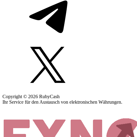
Copyright © 2026 RubyCash
Ihr Service für den Austausch von elektronischen Währungen.