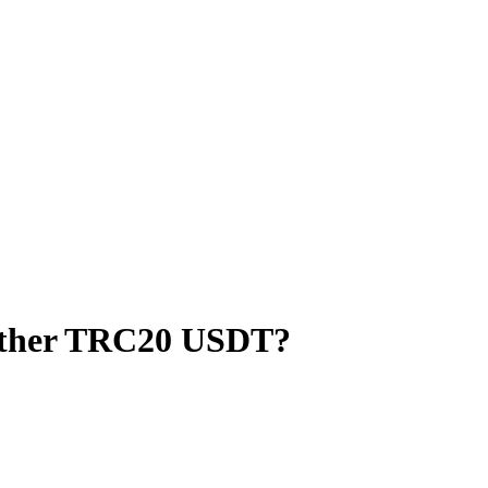
ether TRC20 USDT?