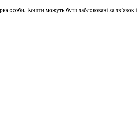
рка особи. Кошти можуть бути заблоковані за зв’язок і