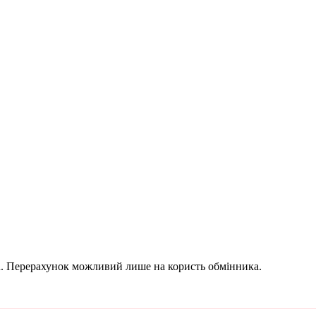
in. Перерахунок можливий лише на користь обмінника.