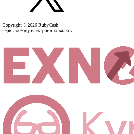
Copyright © 2026 RubyCash
сервіс обміну електронних валют.