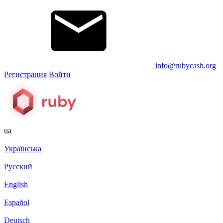
info@rubycash.org
Регистрация
Войти
ua
Українська
Русский
English
Español
Deutsch