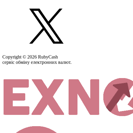
Copyright © 2026 RubyCash
сервіс обміну електронних валют.