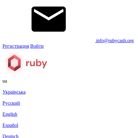
info@rubycash.org
Регистрация
Войти
ua
Українська
Русский
English
Español
Deutsch