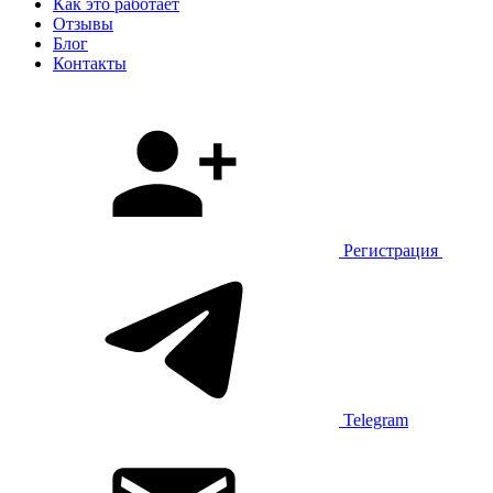
Как это работает
Отзывы
Блог
Контакты
Регистрация
Telegram