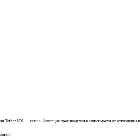
ии Tether SOL — сетью. Фиксация производится в зависимости от отклонения к
акции.