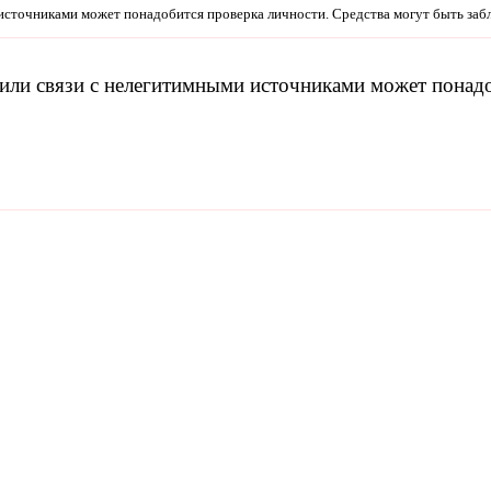
 источниками может понадобится проверка личности. Средства могут быть заб
 или связи с нелегитимными источниками может понад