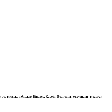
урса в заявке к биржам Binance, Kucoin. Возможны отклонения в рамках