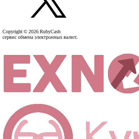
Copyright © 2026 RubyCash
сервис обмена электронных валют.