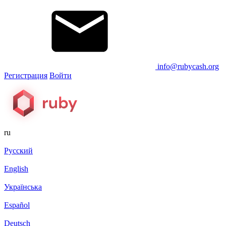
info@rubycash.org
Регистрация
Войти
ru
Русский
English
Українська
Español
Deutsch