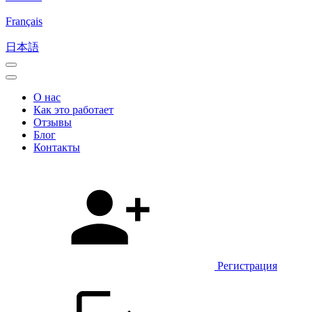
Français
日本語
О нас
Как это работает
Отзывы
Блог
Контакты
Регистрация