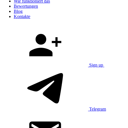
Wie funktioniert das
Bewertungen
Blog
Kontakte
Sign up
Telegram