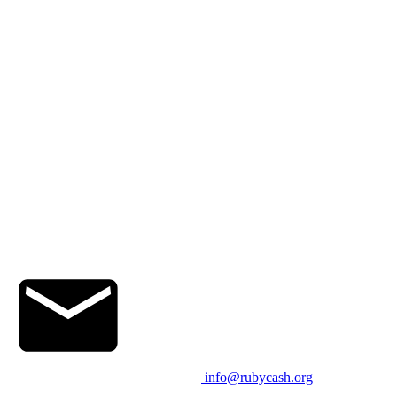
info@rubycash.org