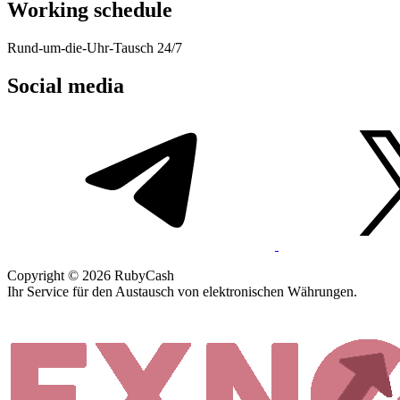
Working schedule
Rund-um-die-Uhr-Tausch 24/7
Social media
Copyright © 2026 RubyCash
Ihr Service für den Austausch von elektronischen Währungen.