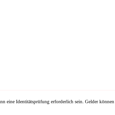
 eine Identitätsprüfung erforderlich sein. Gelder können